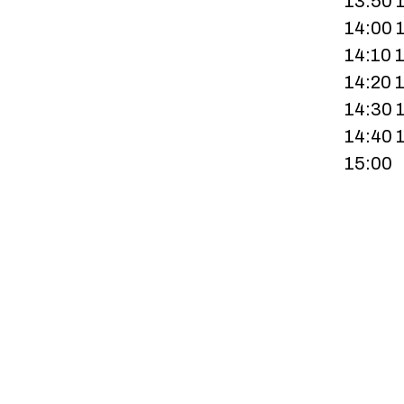
13:50 
14:00 
14:10 
14:20 
14:30 
14:40 
15:00