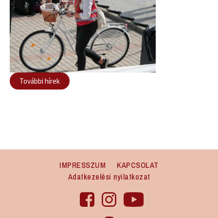
További hírek
IMPRESSZUM
KAPCSOLAT
Adatkezelési nyilatkozat