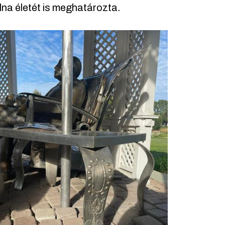
na életét is meghatározta.