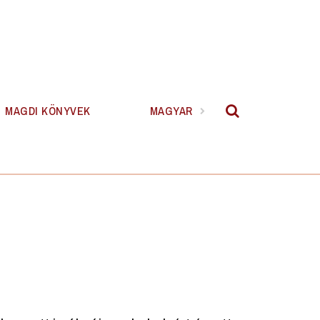
MAGDI KÖNYVEK
MAGYAR